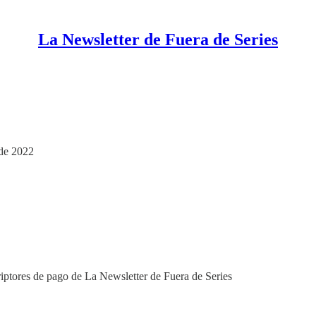
La Newsletter de Fuera de Series
 de 2022
riptores de pago de La Newsletter de Fuera de Series