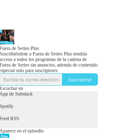
Fuera de Series Plus
Suscribiéndote a Fuera de Series Plus tendrás
acceso a todos los programas de la cadena de
Fuera de Series sin anuncios, además de contenido
especial solo para suscriptores
Suscribirse
Escuchar en
App de Substack
Spotify
Feed RSS
Aparece en el episodio