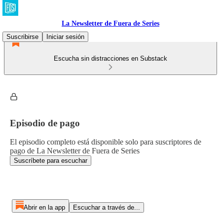
La Newsletter de Fuera de Series
Suscribirse
Iniciar sesión
Escucha sin distracciones en Substack
Episodio de pago
El episodio completo está disponible solo para suscriptores de
pago de La Newsletter de Fuera de Series
Suscríbete para escuchar
Abrir en la app
Escuchar a través de...