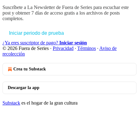
Suscríbete a
La Newsletter de Fuera de Series
para escuchar este
post y obtener 7 días de acceso gratis a los archivos de posts
completos.
Iniciar periodo de prueba
¿Ya eres suscriptor de pago?
Iniciar sesión
© 2026 Fuera de Series
·
Privacidad
∙
Términos
∙
Aviso de
recolección
Crea tu Substack
Descargar la app
Substack
es el hogar de la gran cultura