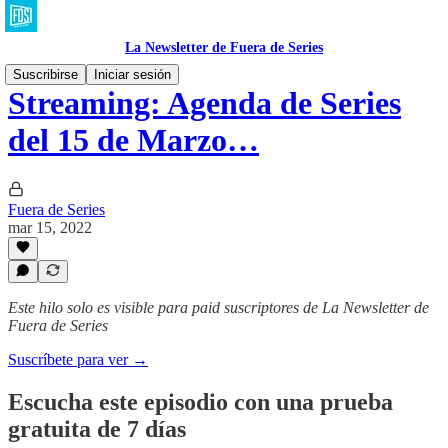
La Newsletter de Fuera de Series
Suscribirse
Iniciar sesión
Streaming: Agenda de Series
del 15 de Marzo…
Fuera de Series
mar 15, 2022
Este hilo solo es visible para paid suscriptores de La Newsletter de
Fuera de Series
Suscríbete para ver →
Escucha este episodio con una prueba
gratuita de 7 días