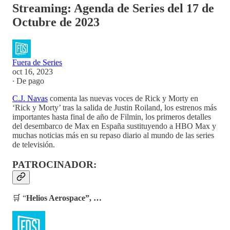
Streaming: Agenda de Series del 17 de
Octubre de 2023
Fuera de Series
oct 16, 2023
∙ De pago
C.J. Navas
comenta las nuevas voces de Rick y Morty en
‘Rick y Morty’ tras la salida de Justin Roiland, los estrenos más
importantes hasta final de año de Filmin, los primeros detalles
del desembarco de Max en España sustituyendo a HBO Max y
muchas noticias más en su repaso diario al mundo de las series
de televisión.
PATROCINADOR:
🛒 “
Helios Aerospace”, …