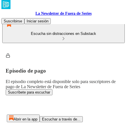
La Newsletter de Fuera de Series
Suscribirse
Iniciar sesión
Escucha sin distracciones en Substack
Episodio de pago
El episodio completo está disponible solo para suscriptores de
pago de La Newsletter de Fuera de Series
Suscríbete para escuchar
Abrir en la app
Escuchar a través de...