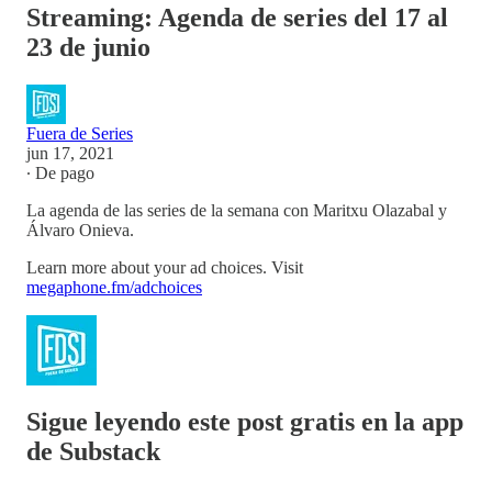
Streaming: Agenda de series del 17 al
23 de junio
Fuera de Series
jun 17, 2021
∙ De pago
La agenda de las series de la semana con Maritxu Olazabal y
Álvaro Onieva.
Learn more about your ad choices. Visit
megaphone.fm/adchoices
Sigue leyendo este post gratis en la app
de Substack