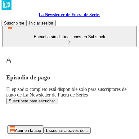
La Newsletter de Fuera de Series
Suscribirse
Iniciar sesión
Escucha sin distracciones en Substack
Episodio de pago
El episodio completo está disponible solo para suscriptores de
pago de La Newsletter de Fuera de Series
Suscríbete para escuchar
Abrir en la app
Escuchar a través de...