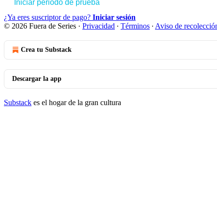
Iniciar periodo de prueba
¿Ya eres suscriptor de pago?
Iniciar sesión
© 2026 Fuera de Series
·
Privacidad
∙
Términos
∙
Aviso de recolecció
Crea tu Substack
Descargar la app
Substack
es el hogar de la gran cultura