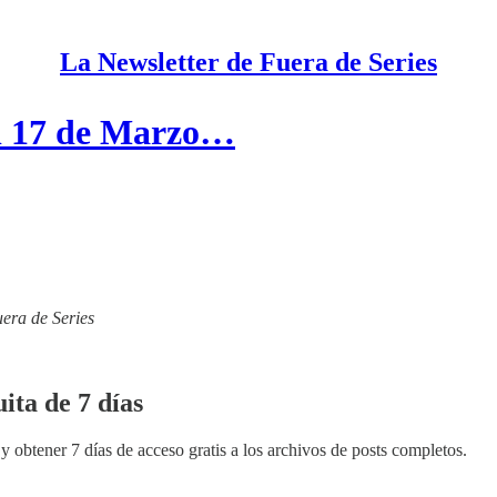
La Newsletter de Fuera de Series
el 17 de Marzo…
uera de Series
ita de 7 días
y obtener 7 días de acceso gratis a los archivos de posts completos.