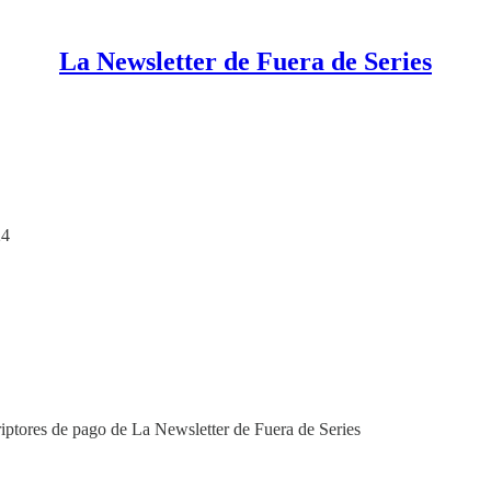
La Newsletter de Fuera de Series
24
riptores de pago de La Newsletter de Fuera de Series