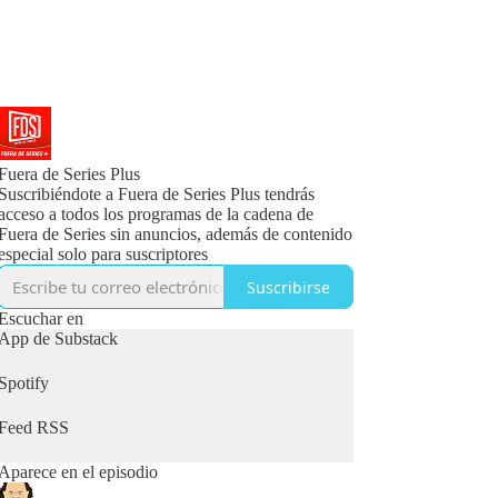
Fuera de Series Plus
Suscribiéndote a Fuera de Series Plus tendrás
acceso a todos los programas de la cadena de
Fuera de Series sin anuncios, además de contenido
especial solo para suscriptores
Suscribirse
Escuchar en
App de Substack
Spotify
Feed RSS
Aparece en el episodio