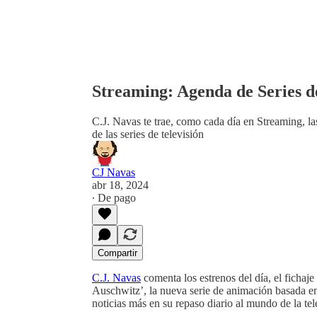
Streaming: Agenda de Series de
C.J. Navas te trae, como cada día en Streaming, la
de las series de televisión
CJ Navas
abr 18, 2024
∙ De pago
Compartir
C.J. Navas
comenta los estrenos del día, el fichaje
Auschwitz’, la nueva serie de animación basada 
noticias más en su repaso diario al mundo de la tel