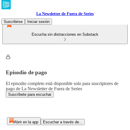
La Newsletter de Fuera de Series
Suscribirse
Iniciar sesión
Escucha sin distracciones en Substack
Episodio de pago
El episodio completo está disponible solo para suscriptores de
pago de La Newsletter de Fuera de Series
Suscríbete para escuchar
Abrir en la app
Escuchar a través de...