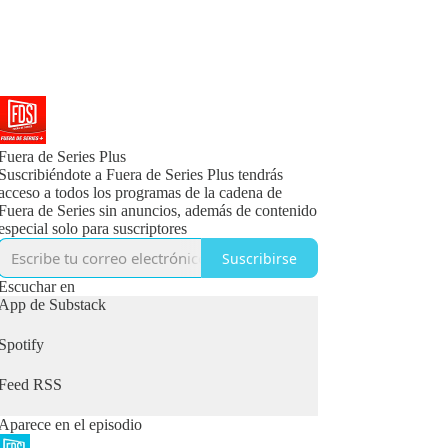
Fuera de Series Plus
Suscribiéndote a Fuera de Series Plus tendrás
acceso a todos los programas de la cadena de
Fuera de Series sin anuncios, además de contenido
especial solo para suscriptores
Suscribirse
Escuchar en
App de Substack
Spotify
Feed RSS
Aparece en el episodio