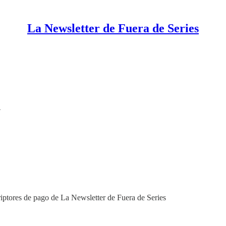
La Newsletter de Fuera de Series
4
riptores de pago de La Newsletter de Fuera de Series