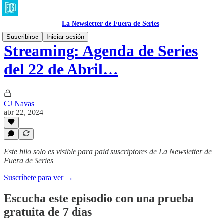
La Newsletter de Fuera de Series
Suscribirse
Iniciar sesión
Streaming: Agenda de Series
del 22 de Abril…
CJ Navas
abr 22, 2024
Este hilo solo es visible para paid suscriptores de La Newsletter de
Fuera de Series
Suscríbete para ver →
Escucha este episodio con una prueba
gratuita de 7 días