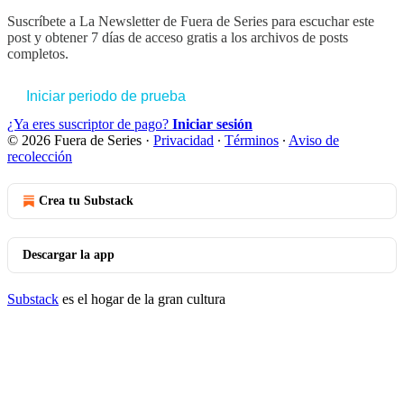
Suscríbete a
La Newsletter de Fuera de Series
para escuchar este
post y obtener 7 días de acceso gratis a los archivos de posts
completos.
Iniciar periodo de prueba
¿Ya eres suscriptor de pago?
Iniciar sesión
© 2026 Fuera de Series
·
Privacidad
∙
Términos
∙
Aviso de
recolección
Crea tu Substack
Descargar la app
Substack
es el hogar de la gran cultura