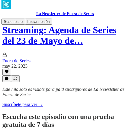
La Newsletter de Fuera de Series
Suscribirse
Iniciar sesión
Streaming: Agenda de Series
del 23 de Mayo de…
Fuera de Series
may 22, 2023
Este hilo solo es visible para paid suscriptores de La Newsletter de
Fuera de Series
Suscríbete para ver →
Escucha este episodio con una prueba
gratuita de 7 días