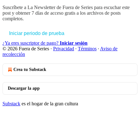
Suscríbete a
La Newsletter de Fuera de Series
para escuchar este
post y obtener 7 días de acceso gratis a los archivos de posts
completos.
Iniciar periodo de prueba
¿Ya eres suscriptor de pago?
Iniciar sesión
© 2026 Fuera de Series
·
Privacidad
∙
Términos
∙
Aviso de
recolección
Crea tu Substack
Descargar la app
Substack
es el hogar de la gran cultura