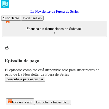
La Newsletter de Fuera de Series
Suscribirse
Iniciar sesión
Escucha sin distracciones en Substack
Episodio de pago
El episodio completo está disponible solo para suscriptores de
pago de La Newsletter de Fuera de Series
Suscríbete para escuchar
Abrir en la app
Escuchar a través de...