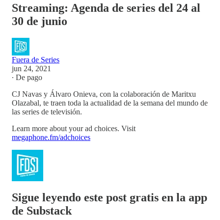
Streaming: Agenda de series del 24 al
30 de junio
Fuera de Series
jun 24, 2021
∙ De pago
CJ Navas y Álvaro Onieva, con la colaboración de Maritxu
Olazabal, te traen toda la actualidad de la semana del mundo de
las series de televisión.
Learn more about your ad choices. Visit
megaphone.fm/adchoices
Sigue leyendo este post gratis en la app
de Substack