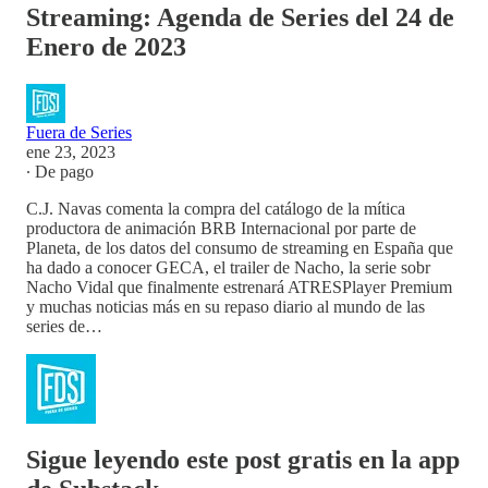
Streaming: Agenda de Series del 24 de
Enero de 2023
Fuera de Series
ene 23, 2023
∙ De pago
C.J. Navas comenta la compra del catálogo de la mítica
productora de animación BRB Internacional por parte de
Planeta, de los datos del consumo de streaming en España que
ha dado a conocer GECA, el trailer de Nacho, la serie sobr
Nacho Vidal que finalmente estrenará ATRESPlayer Premium
y muchas noticias más en su repaso diario al mundo de las
series de…
Sigue leyendo este post gratis en la app