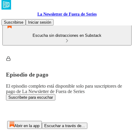
La Newsletter de Fuera de Series
Suscribirse
Iniciar sesión
Escucha sin distracciones en Substack
Episodio de pago
El episodio completo está disponible solo para suscriptores de
pago de La Newsletter de Fuera de Series
Suscríbete para escuchar
Abrir en la app
Escuchar a través de...