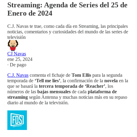
Streaming: Agenda de Series del 25 de
Enero de 2024
C.J. Navas te trae, como cada día en Streaming, las principales
noticias, comentarios y curiosidades del mundo de las series de
televisión
CJ Navas
ene 25, 2024
∙ De pago
C.J. Navas
comenta el fichaje de
Tom Ellis
para la segunda
temporada de
‘Tell me lies’
, la confirmación de la
novela
en la
que se basará la
tercera temporada de ‘Reacher’
, los
números de las
bajas mensuales
de cada
plataforma de
streaming
según Antenna y muchas noticias más en su repaso
diario al mundo de la televisión.