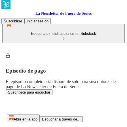
La Newsletter de Fuera de Series
Suscribirse
Iniciar sesión
Escucha sin distracciones en Substack
Episodio de pago
El episodio completo está disponible solo para suscriptores de
pago de La Newsletter de Fuera de Series
Suscríbete para escuchar
Abrir en la app
Escuchar a través de...