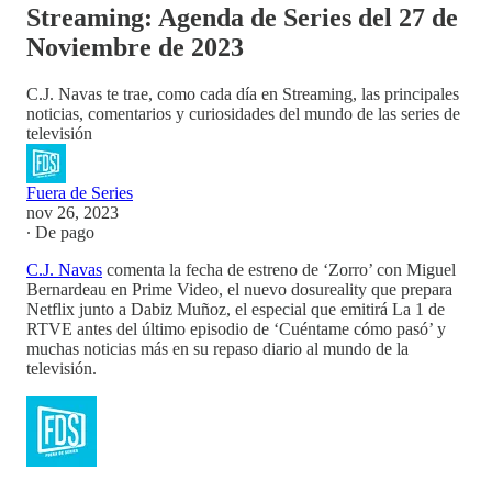
Streaming: Agenda de Series del 27 de
Noviembre de 2023
C.J. Navas te trae, como cada día en Streaming, las principales
noticias, comentarios y curiosidades del mundo de las series de
televisión
Fuera de Series
nov 26, 2023
∙ De pago
C.J. Navas
comenta la fecha de estreno de ‘Zorro’ con Miguel
Bernardeau en Prime Video, el nuevo dosureality que prepara
Netflix junto a Dabiz Muñoz, el especial que emitirá La 1 de
RTVE antes del último episodio de ‘Cuéntame cómo pasó’ y
muchas noticias más en su repaso diario al mundo de la
televisión.