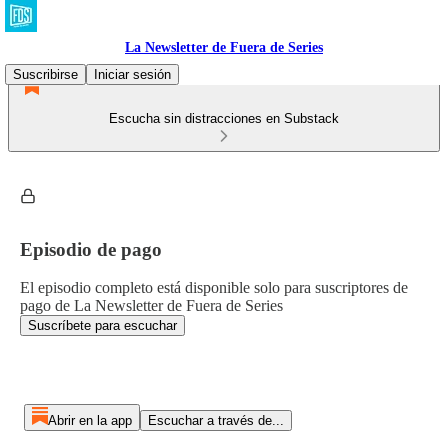
La Newsletter de Fuera de Series
Suscribirse
Iniciar sesión
Escucha sin distracciones en Substack
Episodio de pago
El episodio completo está disponible solo para suscriptores de
pago de La Newsletter de Fuera de Series
Suscríbete para escuchar
Abrir en la app
Escuchar a través de...