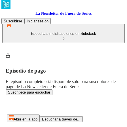
La Newsletter de Fuera de Series
Suscribirse
Iniciar sesión
Escucha sin distracciones en Substack
Episodio de pago
El episodio completo está disponible solo para suscriptores de
pago de La Newsletter de Fuera de Series
Suscríbete para escuchar
Abrir en la app
Escuchar a través de...