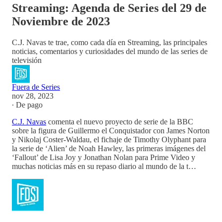
Streaming: Agenda de Series del 29 de
Noviembre de 2023
C.J. Navas te trae, como cada día en Streaming, las principales
noticias, comentarios y curiosidades del mundo de las series de
televisión
Fuera de Series
nov 28, 2023
∙ De pago
C.J. Navas
comenta el nuevo proyecto de serie de la BBC
sobre la figura de Guillermo el Conquistador con James Norton
y Nikolaj Coster-Waldau, el fichaje de Timothy Olyphant para
la serie de ‘Alien’ de Noah Hawley, las primeras imágenes del
‘Fallout’ de Lisa Joy y Jonathan Nolan para Prime Video y
muchas noticias más en su repaso diario al mundo de la t…