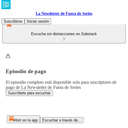
La Newsletter de Fuera de Series
Suscribirse
Iniciar sesión
Escucha sin distracciones en Substack
Episodio de pago
El episodio completo está disponible solo para suscriptores de
pago de La Newsletter de Fuera de Series
Suscríbete para escuchar
Abrir en la app
Escuchar a través de...