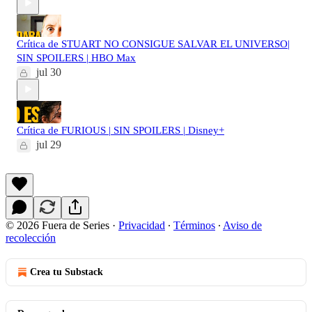
Crítica de STUART NO CONSIGUE SALVAR EL UNIVERSO|
SIN SPOILERS | HBO Max
jul 30
Crítica de FURIOUS | SIN SPOILERS | Disney+
jul 29
© 2026 Fuera de Series
·
Privacidad
∙
Términos
∙
Aviso de
recolección
Crea tu Substack