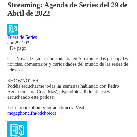
Streaming: Agenda de Series del 29 de
Abril de 2022
Fuera de Series
abr 29, 2022
∙ De pago
C.J. Navas te trae, como cada día en Streaming, las principales
noticias, comentarios y curiosidades del mundo de las series de
televisión.
SHOWNOTES:
Podéis escucharme todas las semanas hablando con Pedro
Aznar en 'Una Cosa Más', disponible allí donde estés
escuchando este podcast.
Learn more about your ad choices. Visit
megaphone.fm/adchoices