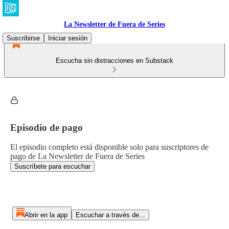
La Newsletter de Fuera de Series
Suscribirse
Iniciar sesión
Escucha sin distracciones en Substack
Episodio de pago
El episodio completo está disponible solo para suscriptores de
pago de La Newsletter de Fuera de Series
Suscríbete para escuchar
Abrir en la app
Escuchar a través de...