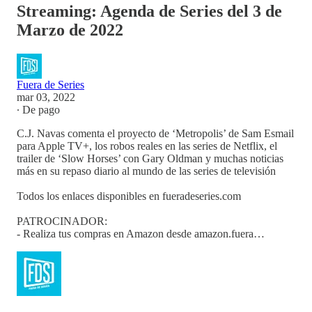
Streaming: Agenda de Series del 3 de
Marzo de 2022
Fuera de Series
mar 03, 2022
∙ De pago
C.J. Navas comenta el proyecto de ‘Metropolis’ de Sam Esmail
para Apple TV+, los robos reales en las series de Netflix, el
trailer de ‘Slow Horses’ con Gary Oldman y muchas noticias
más en su repaso diario al mundo de las series de televisión
Todos los enlaces disponibles en fueradeseries.com
PATROCINADOR:
- Realiza tus compras en Amazon desde amazon.fuera…