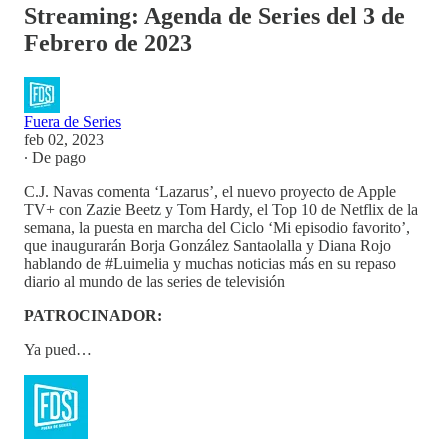
Streaming: Agenda de Series del 3 de
Febrero de 2023
Fuera de Series
feb 02, 2023
∙ De pago
C.J. Navas comenta ‘Lazarus’, el nuevo proyecto de Apple
TV+ con Zazie Beetz y Tom Hardy, el Top 10 de Netflix de la
semana, la puesta en marcha del Ciclo ‘Mi episodio favorito’,
que inaugurarán Borja González Santaolalla y Diana Rojo
hablando de #Luimelia y muchas noticias más en su repaso
diario al mundo de las series de televisión
PATROCINADOR:
Ya pued…