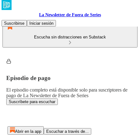
La Newsletter de Fuera de Series
Suscribirse
Iniciar sesión
Escucha sin distracciones en Substack
Episodio de pago
El episodio completo está disponible solo para suscriptores de
pago de La Newsletter de Fuera de Series
Suscríbete para escuchar
Abrir en la app
Escuchar a través de...