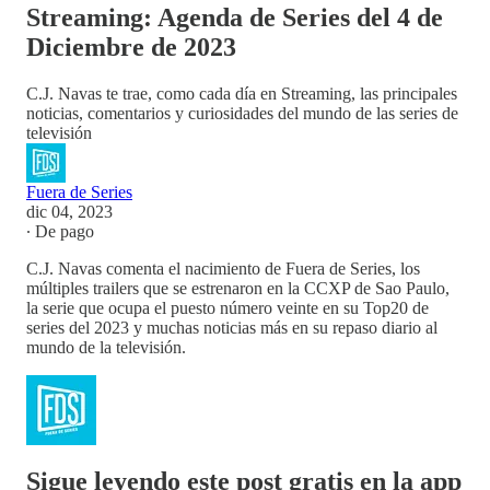
Streaming: Agenda de Series del 4 de
Diciembre de 2023
C.J. Navas te trae, como cada día en Streaming, las principales
noticias, comentarios y curiosidades del mundo de las series de
televisión
Fuera de Series
dic 04, 2023
∙ De pago
C.J. Navas comenta el nacimiento de Fuera de Series, los
múltiples trailers que se estrenaron en la CCXP de Sao Paulo,
la serie que ocupa el puesto número veinte en su Top20 de
series del 2023 y muchas noticias más en su repaso diario al
mundo de la televisión.
Sigue leyendo este post gratis en la app