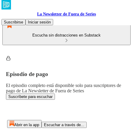
La Newsletter de Fuera de Series
Suscribirse
Iniciar sesión
Escucha sin distracciones en Substack
Episodio de pago
El episodio completo está disponible solo para suscriptores de
pago de La Newsletter de Fuera de Series
Suscríbete para escuchar
Abrir en la app
Escuchar a través de...