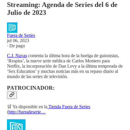
Streaming: Agenda de Series del 6 de
Julio de 2023
Fuera de Series
jul 06, 2023
∙ De pago
C.J. Navas
comenta la última hora de la huelga de guionistas,
‘Respira’, la nueve serie médica de Carlos Montero para
Netflix, la incorporación de Dan Levy a la última temporada de
‘Sex Education’ y muchas noticias más en su repaso diario al
mundo de las series de televisión.
PATROCINADOR:
🛒 Ya disponible en la
Tienda Fuera de Series
(
http://fueradeserie…