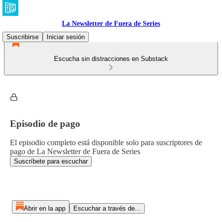
La Newsletter de Fuera de Series
Suscribirse
Iniciar sesión
Escucha sin distracciones en Substack
Episodio de pago
El episodio completo está disponible solo para suscriptores de
pago de La Newsletter de Fuera de Series
Suscríbete para escuchar
Abrir en la app
Escuchar a través de...