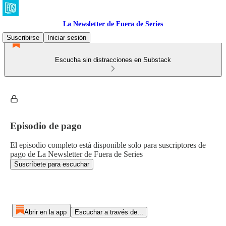
La Newsletter de Fuera de Series
Suscribirse
Iniciar sesión
Escucha sin distracciones en Substack
Episodio de pago
El episodio completo está disponible solo para suscriptores de
pago de La Newsletter de Fuera de Series
Suscríbete para escuchar
Abrir en la app
Escuchar a través de...