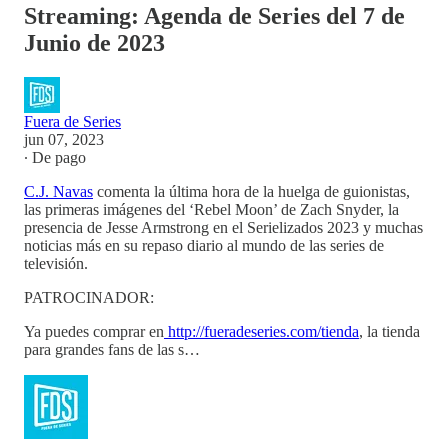
Streaming: Agenda de Series del 7 de
Junio de 2023
Fuera de Series
jun 07, 2023
∙ De pago
C.J. Navas
comenta la última hora de la huelga de guionistas,
las primeras imágenes del ‘Rebel Moon’ de Zach Snyder, la
presencia de Jesse Armstrong en el Serielizados 2023 y muchas
noticias más en su repaso diario al mundo de las series de
televisión.
PATROCINADOR:
Ya puedes comprar en
http://fueradeseries.com/tienda
, la tienda
para grandes fans de las s…