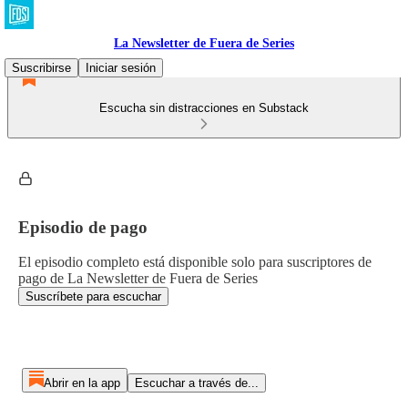
La Newsletter de Fuera de Series
Suscribirse
Iniciar sesión
Escucha sin distracciones en Substack
Episodio de pago
El episodio completo está disponible solo para suscriptores de
pago de La Newsletter de Fuera de Series
Suscríbete para escuchar
Abrir en la app
Escuchar a través de...