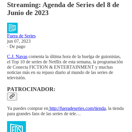
Streaming: Agenda de Series del 8 de
Junio de 2023
Fuera de Series
jun 07, 2023
∙ De pago
C.J. Navas
comenta la última hora de la huelga de guionistas,
el Top 10 de series de Netflix de esta semana, la programación
de Conecta FICTION & ENTERTAINMENT y muchas
noticias más en su repaso diario al mundo de las series de
televisión.
PATROCINADOR:
Ya puedes comprar en
http://fueradeseries.com/tienda
, la tienda
para grandes fans de las series de tele…