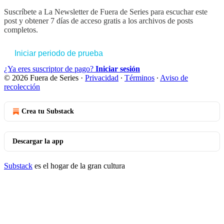
Suscríbete a
La Newsletter de Fuera de Series
para escuchar este
post y obtener 7 días de acceso gratis a los archivos de posts
completos.
Iniciar periodo de prueba
¿Ya eres suscriptor de pago?
Iniciar sesión
© 2026 Fuera de Series
·
Privacidad
∙
Términos
∙
Aviso de
recolección
Crea tu Substack
Descargar la app
Substack
es el hogar de la gran cultura