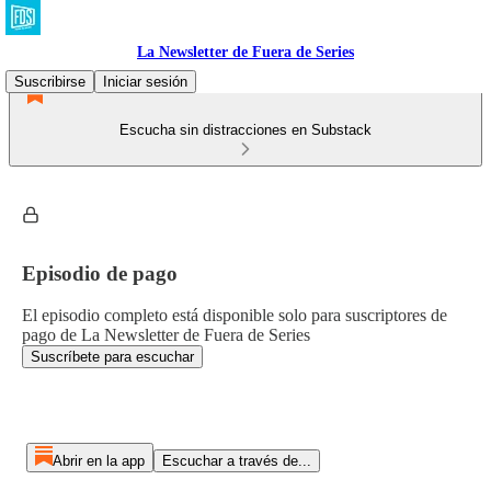
La Newsletter de Fuera de Series
Suscribirse
Iniciar sesión
Escucha sin distracciones en Substack
Episodio de pago
El episodio completo está disponible solo para suscriptores de
pago de La Newsletter de Fuera de Series
Suscríbete para escuchar
Abrir en la app
Escuchar a través de...