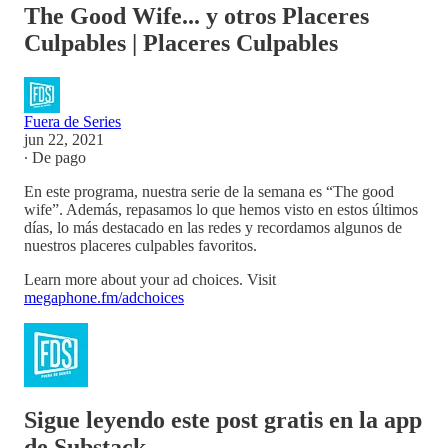
The Good Wife... y otros Placeres
Culpables | Placeres Culpables
Fuera de Series
jun 22, 2021
∙ De pago
En este programa, nuestra serie de la semana es “The good
wife”. Además, repasamos lo que hemos visto en estos últimos
días, lo más destacado en las redes y recordamos algunos de
nuestros placeres culpables favoritos.
Learn more about your ad choices. Visit
megaphone.fm/adchoices
Sigue leyendo este post gratis en la app
de Substack