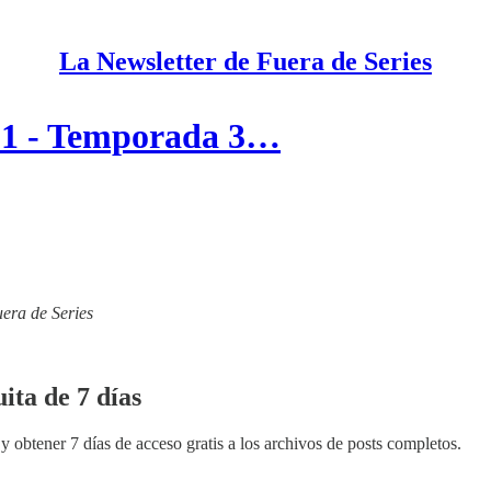
La Newsletter de Fuera de Series
 1 - Temporada 3…
uera de Series
ita de 7 días
y obtener 7 días de acceso gratis a los archivos de posts completos.