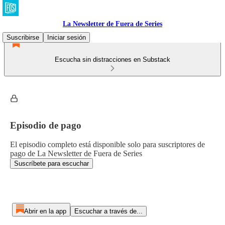
La Newsletter de Fuera de Series
Suscribirse
Iniciar sesión
Escucha sin distracciones en Substack
Episodio de pago
El episodio completo está disponible solo para suscriptores de
pago de La Newsletter de Fuera de Series
Suscríbete para escuchar
Abrir en la app
Escuchar a través de...