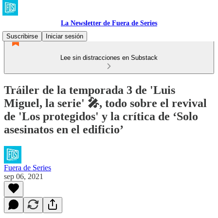
La Newsletter de Fuera de Series
Suscribirse
Iniciar sesión
Lee sin distracciones en Substack
Tráiler de la temporada 3 de 'Luis
Miguel, la serie' 🎤, todo sobre el revival
de 'Los protegidos' y la crítica de ‘Solo
asesinatos en el edificio’
Fuera de Series
sep 06, 2021