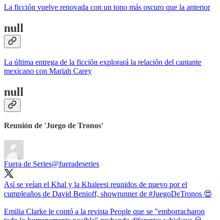
La ficción vuelve renovada con un tono más oscuro que la anterior
null
La última entrega de la ficción explorará la relación del cantante
mexicano con Mariah Carey
null
Reunión de 'Juego de Tronos'
Fuera de Series
@fueradeseries
Así se veían el Khal y la Khaleesi reunidos de nuevo por el
cumpleaños de David Benioff, showrunner de #JuegoDeTronos 😍
Emilia Clarke le contó a la revista People que se "emborracharon