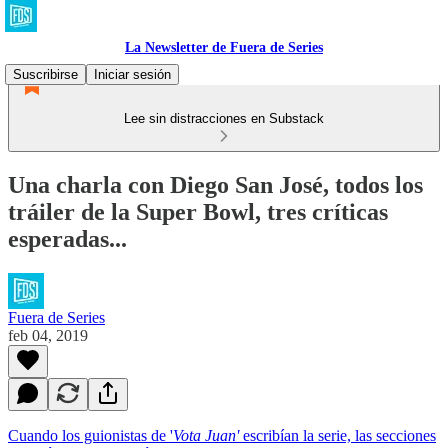
La Newsletter de Fuera de Series
Suscribirse
Iniciar sesión
Lee sin distracciones en Substack
Una charla con Diego San José, todos los
tráiler de la Super Bowl, tres críticas
esperadas...
Fuera de Series
feb 04, 2019
Cuando los guionistas de '
Vota Juan'
escribían la serie, las secciones