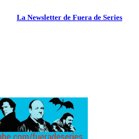
La Newsletter de Fuera de Series