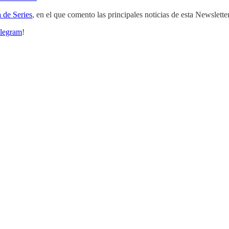
 de Series
, en el que comento las principales noticias de esta Newslette
legram
!