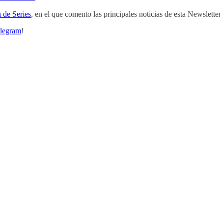
 de Series
, en el que comento las principales noticias de esta Newslette
legram
!