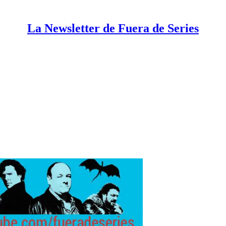
La Newsletter de Fuera de Series