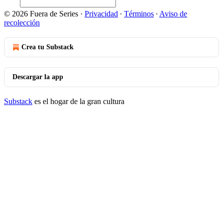
© 2026 Fuera de Series
·
Privacidad
∙
Términos
∙
Aviso de
recolección
Crea tu Substack
Descargar la app
Substack
es el hogar de la gran cultura