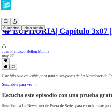
Suscribirse
Iniciar sesión
🎧 EUPHORIA| Capítulo 3x07 
Juan Francisco Bellón Molina
may 27
Este hilo solo es visible para paid suscriptores de La Newsletter de F
Suscríbete para ver →
Escucha este episodio con una prueba gratu
Suscríbete a
La Newsletter de Fuera de Series
para escuchar este post 