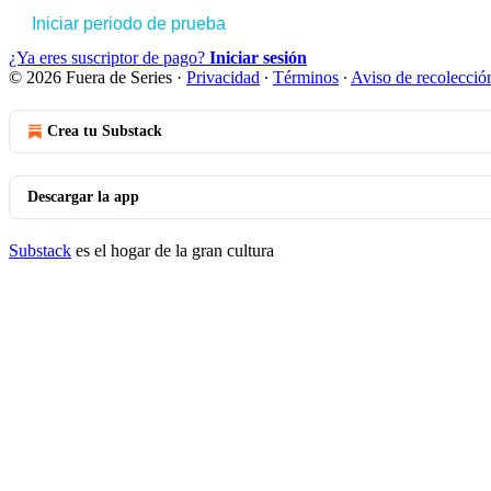
Iniciar periodo de prueba
¿Ya eres suscriptor de pago?
Iniciar sesión
© 2026 Fuera de Series
·
Privacidad
∙
Términos
∙
Aviso de recolecció
Crea tu Substack
Descargar la app
Substack
es el hogar de la gran cultura