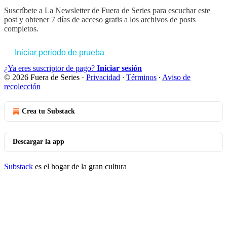
Suscríbete a
La Newsletter de Fuera de Series
para escuchar este
post y obtener 7 días de acceso gratis a los archivos de posts
completos.
Iniciar periodo de prueba
¿Ya eres suscriptor de pago?
Iniciar sesión
© 2026 Fuera de Series
·
Privacidad
∙
Términos
∙
Aviso de
recolección
Crea tu Substack
Descargar la app
Substack
es el hogar de la gran cultura