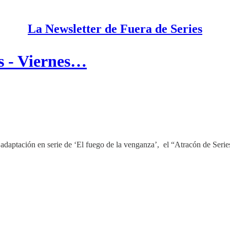
La Newsletter de Fuera de Series
s - Viernes…
 adaptación en serie de ‘El fuego de la venganza’, el “Atracón de Seri