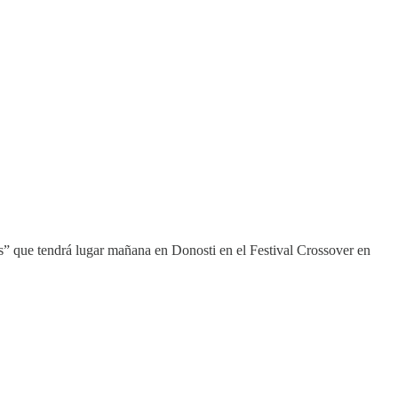
es” que tendrá lugar mañana en Donosti en el Festival Crossover en