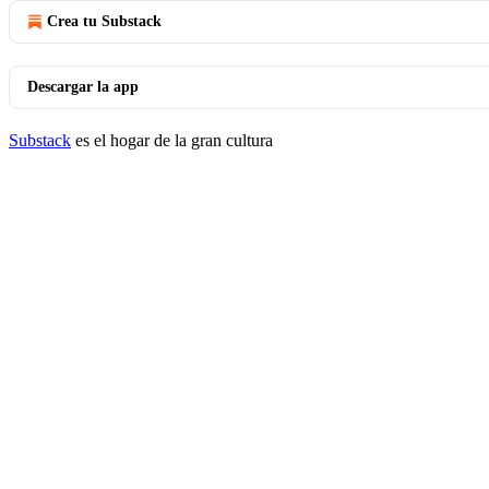
Crea tu Substack
Descargar la app
Substack
es el hogar de la gran cultura